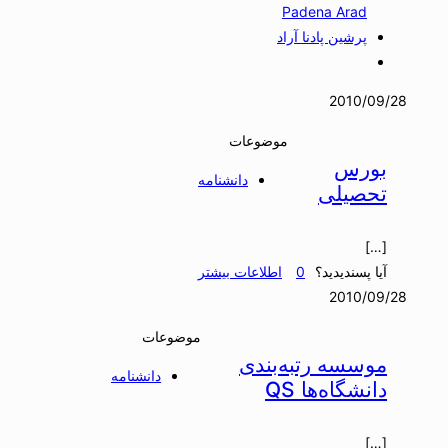
Padena Arad
پرشین پادنا آراد
2010/09/28
موضوعات
بورس
دانشنامه
تحصیلی
[…]
آیا پسندیدید؟
0
اطلاعات بیشتر
2010/09/28
موضوعات
موسسه رتبه‌بندی
دانشنامه
دانشگاه‌ها QS
[…]