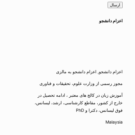
اعزام دانشجو
اعزام دانشجو, اعزام دانشجو به مالزی
مجوز رسمی از وزارت علوم، تحقیقات و فناوری
آموزش زبان در کالج های معتبر ، ادامه تحصیل در
خارج از کشور، مقاطع کارشناسی، ارشد، لیسانس،
فوق لیسانس، دکترا و PhD
Malaysia