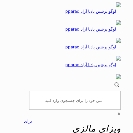
✕
برای
ویزای مالزی