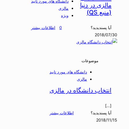
دانشگاه های مورد تایید
مالزی در دنیا
مالزی
(منبع QS)
ویژه
آیا پسندیدید؟
0
اطلاعات بیشتر
2018/07/30
موضوعات
دانشگاه های مورد تایید
مالزی
انتخاب دانشگاه در مالزی
[…]
آیا پسندیدید؟
اطلاعات بیشتر
2018/11/15