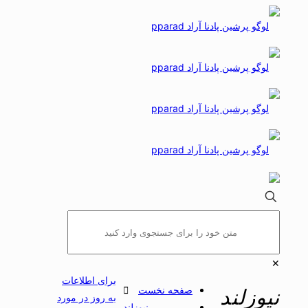
✕
برای اطلاعات
صفحه نخست
نیوزلند
به روز در مورد
نیوزلند