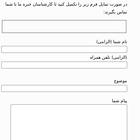
در صورت تمایل فرم زیر را تکمیل کنید تا کارشناسان خبره ما با شما
تماس بگیرند:
نام شما (الزامی)
(الزامی) تلفن همراه
موضوع
پیام شما