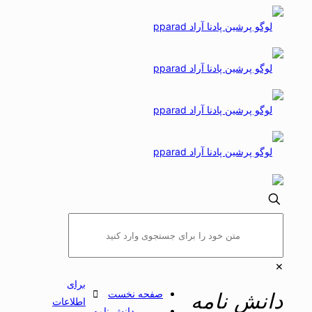
✕
برای
صفحه نخست
دانش نامه
اطلاعات
دانش نامه