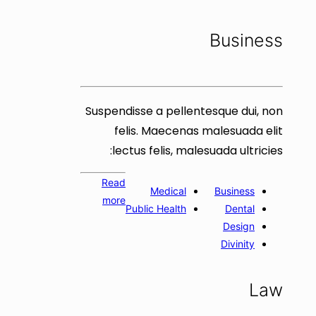
Business
Suspendisse a pellentesque dui, non
felis. Maecenas malesuada elit
lectus felis, malesuada ultricies:
Read
Medical
Business
more
Public Health
Dental
Design
Divinity
Law