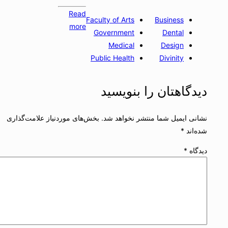
Read
Faculty of Arts
Business
more
Government
Dental
Medical
Design
Public Health
Divinity
دیدگاهتان را بنویسید
نشانی ایمیل شما منتشر نخواهد شد.
بخش‌های موردنیاز علامت‌گذاری
شده‌اند
*
دیدگاه
*