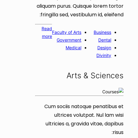
aliquam purus. Quisque lorem tortor
fringilla sed, vestibulum id, eleifend:
Read
Faculty of Arts
Business
more
Government
Dental
Medical
Design
Divinity
Arts & Sciences
Cum sociis natoque penatibus et
ultrices volutpat. Nul lam wisi
ultricies a, gravida vitae, dapibus
risus: