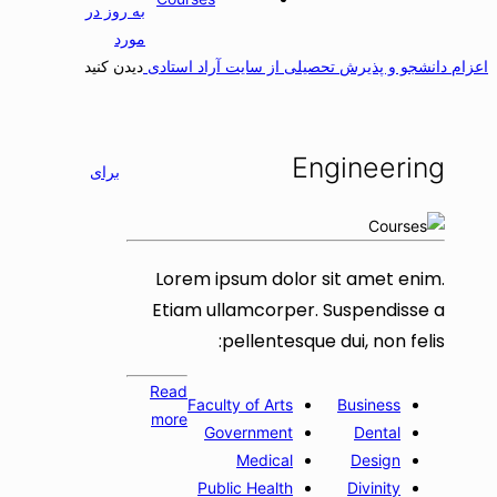
به روز در
مورد
عزام دانشجو و پذیرش تحصیلی از سایت آراد استادی
دیدن کنید
Engineering
برای
Lorem ipsum dolor sit amet enim.
Etiam ullamcorper. Suspendisse a
pellentesque dui, non felis:
Read
Faculty of Arts
Business
more
Government
Dental
Medical
Design
Public Health
Divinity