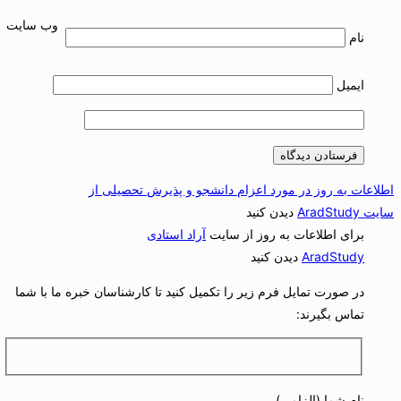
وب‌ سایت
نام
ایمیل
طلاعات به روز در مورد اعزام دانشجو و پذیرش تحصیلی از
یت AradStudy
دیدن کنید
برای اطلاعات به روز از سایت
آراد استادی
AradStudy
دیدن کنید
در صورت تمایل فرم زیر را تکمیل کنید تا کارشناسان خبره ما با شما
تماس بگیرند:
نام شما (الزامی)