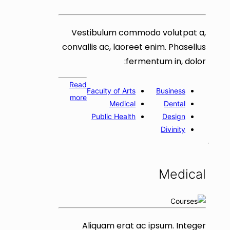
Vestibulum commodo volutpat a,
convallis ac, laoreet enim. Phasellus
fermentum in, dolor:
Read
Faculty of Arts
Business
more
Medical
Dental
Public Health
Design
Divinity
Medical
Aliquam erat ac ipsum. Integer