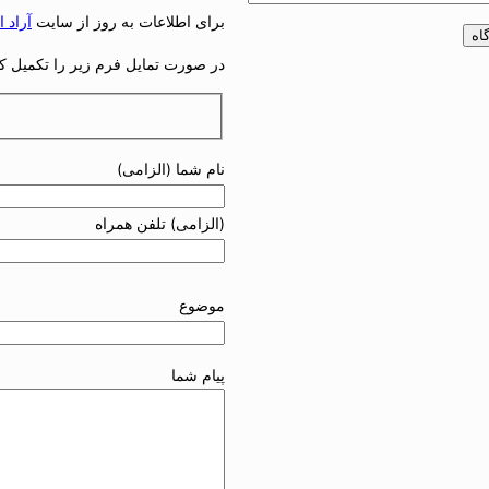
برای اطلاعات به روز از سایت
آراد استا
در صورت تمایل فرم زیر را تکمیل کنی
نام شما (الزامی)
(الزامی) تلفن همراه
موضوع
پیام شما