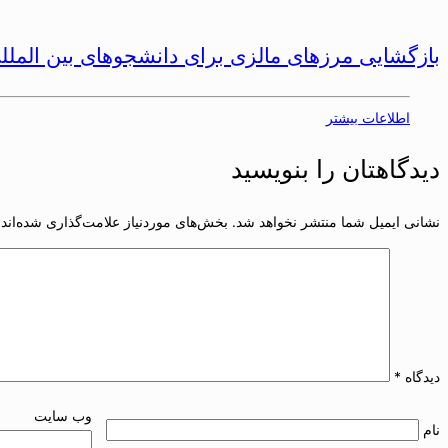
بازگشایی مرزهای مالزی برای دانشجوهای بین المللی پس از 5 ماه از 
اطلاعات بیشتر
دیدگاهتان را بنویسید
نشانی ایمیل شما منتشر نخواهد شد.
بخش‌های موردنیاز علامت‌گذاری شده‌اند
دیدگاه
*
وب‌ سایت
نام