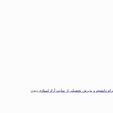
عزام دانشجو و پذیرش تحصیلی از سایت آراد استادی
دیدن