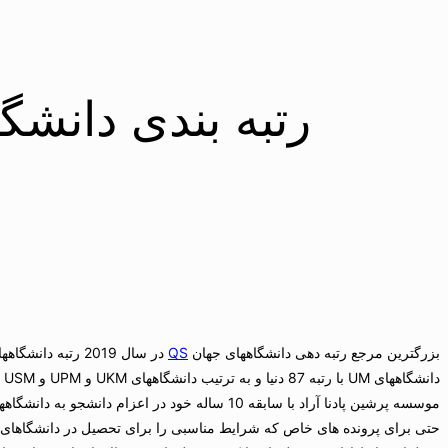
رتبه بندی دانشگاه
بزرگترین مرجع رتبه دهی دانشگاههای جهان
QS
در سال 2019 رتب
موسسه پرشین پادنا آراد با سابقه 10 ساله خود در 