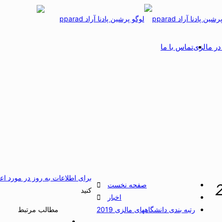
ر مالزی
تماس با ما
برای اطلاعات به روز در مورد ا
صفحه نخست
کنید
اخبار
رتبه بندی دانشگاههای مالزی 2019
مطالب مرتبط