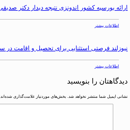
ارائه بورسیه کشور اندونزی نتیجه دیدار دکتر صدیقی
اطلاعات بیشتر
نیوزلند فرصتی استثنایی برای تحصیل و اقامت در سال 9
اطلاعات بیشتر
دیدگاهتان را بنویسید
نشانی ایمیل شما منتشر نخواهد شد.
بخش‌های موردنیاز علامت‌گذاری شده‌اند