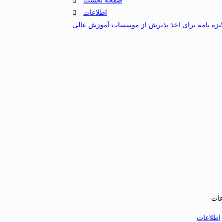
اطلاعات
یزه نامه برای اخذ پذیرش از موسسات آموزش عالی
ات
اطلاعات