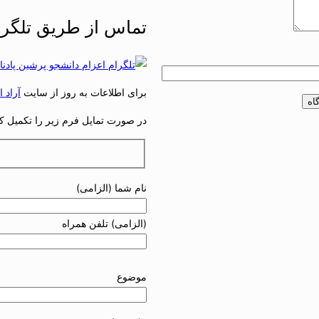
تماس از طریق تلگرا
برای اطلاعات به روز از سایت
آراد استا
در صورت تمایل فرم زیر را تکمیل کنی
نام شما (الزامی)
(الزامی) تلفن همراه
موضوع