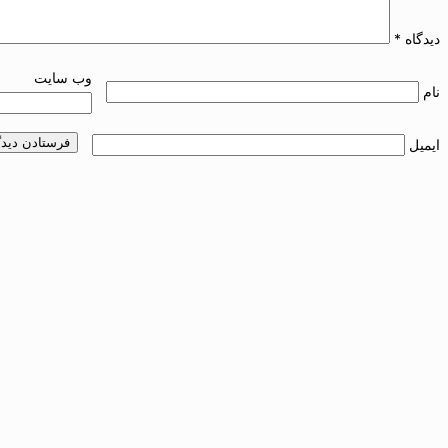
دیدگاه
*
وب‌ سایت
نام
ایمیل