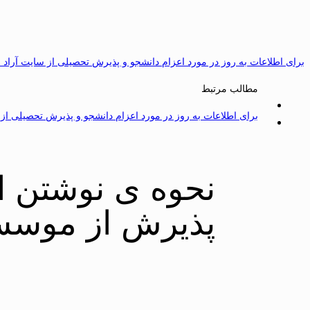
برای اطلاعات به روز در مورد اعزام دانشجو و پذیرش تحصیلی از سایت آراد 
مطالب مرتبط
برای اطلاعات به روز در مورد اعزام دانشجو و پذیرش تحصیلی از سایت dy
نحوه ی نوشتن ان
پذیرش از موسس