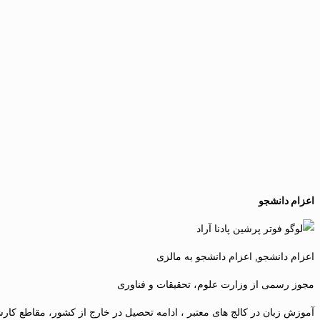
اعزام دانشجو
اعزام دانشجو, اعزام دانشجو به مالزی
مجوز رسمی از وزارت علوم، تحقیقات و فناوری
آموزش زبان در کالج های معتبر ، ادامه تحصیل در خارج از کشور، مقاطع کارشن