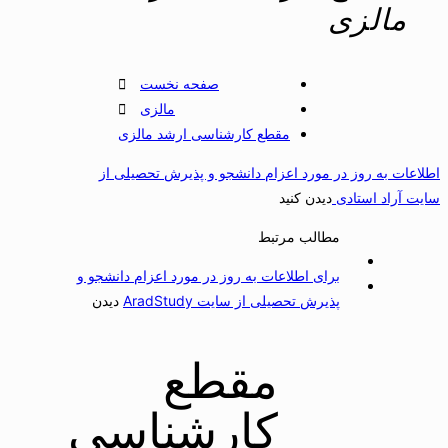
مالزی
صفحه نخست
مالزی
مقطع کارشناسی ارشد مالزی
طلاعات به روز در مورد اعزام دانشجو و پذیرش تحصیلی از
ایت آراد استادی
دیدن کنید
مطالب مرتبط
برای اطلاعات به روز در مورد اعزام دانشجو و
پذیرش تحصیلی از سایت AradStudy
دیدن
مقطع
کارشناسی