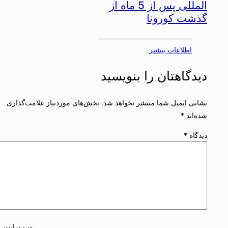
المللی پس از 5 ماه از
گذشت کورونا
اطلاعات بیشتر
دیدگاهتان را بنویسید
نشانی ایمیل شما منتشر نخواهد شد.
بخش‌های موردنیاز علامت‌گذاری
شده‌اند
*
دیدگاه
*
وب‌ سایت