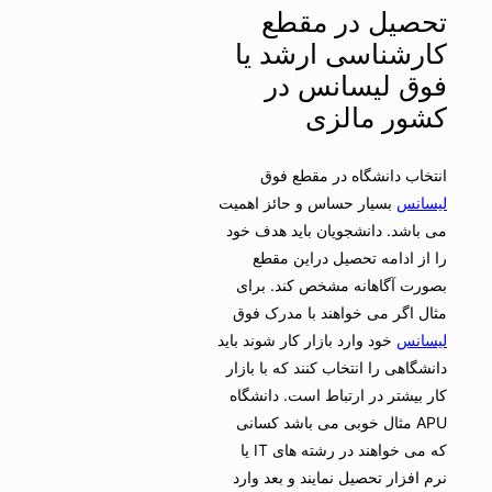
تحصیل در مقطع
کارشناسی ارشد یا
فوق لیسانس در
کشور مالزی
انتخاب دانشگاه در مقطع فوق
لیسانس
بسیار حساس و حائز اهمیت
می باشد. دانشجویان باید هدف خود
را از ادامه تحصیل دراین مقطع
بصورت آگاهانه مشخص کند. برای
مثال اگر می خواهند با مدرک فوق
لیسانس
خود وارد بازار کار شوند باید
دانشگاهی را انتخاب کنند که با بازار
کار بیشتر در ارتباط است. دانشگاه
APU مثال خوبی می باشد کسانی
که می خواهند در رشته های IT یا
نرم افزار تحصیل نمایند و بعد وارد