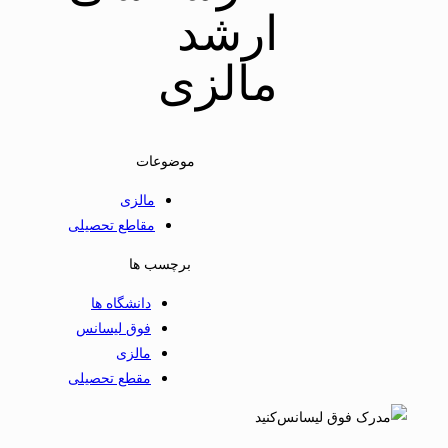
ارشد
مالزی
موضوعات
مالزی
مقاطع تحصیلی
برچسب ها
دانشگاه ها
فوق لیسانس
مالزی
مقطع تحصیلی
کنید