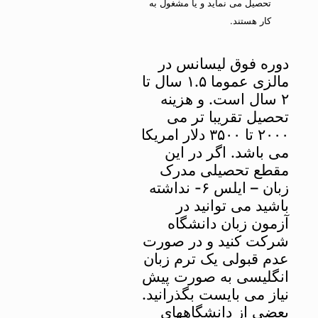
تحصیل می نماید و یا مشغول به
کار هستند.
دوره فوق لیسانس در
مالزی عموما ۱.۵ سال تا
۲ سال است. و هزینه
تحصیل تقریبا تر می
۲۰۰۰ تا ۳۵۰۰ دلار امریکا
می باشد. اگر در این
مقطع تحصیلی مدرک
زبان – ایلس ۶- نداشته
باشید می توانید در
آزمون زبان دانشگاه
شرکت کنید و در صورت
عدم قبولی یک ترم زبان
انگلیسی به صورت پیش
نیاز می بایست بگذرانید.
بعضی از دانشگاههای