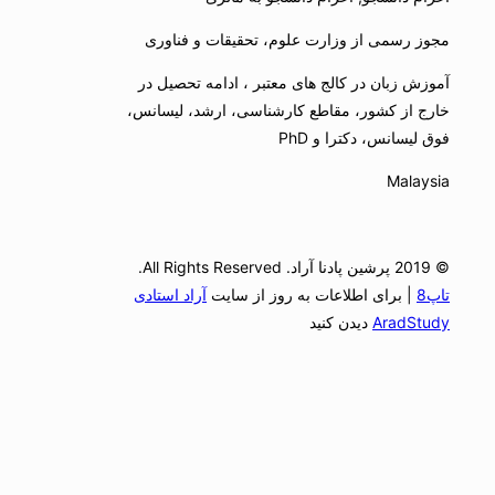
مجوز رسمی از وزارت علوم، تحقیقات و فناوری
آموزش زبان در کالج های معتبر ، ادامه تحصیل در
خارج از کشور، مقاطع کارشناسی، ارشد، لیسانس،
فوق لیسانس، دکترا و PhD
Malaysia
© 2019 پرشین پادنا آراد. All Rights Reserved.
تاپ8
| برای اطلاعات به روز از سایت
آراد استادی
AradStudy
دیدن کنید