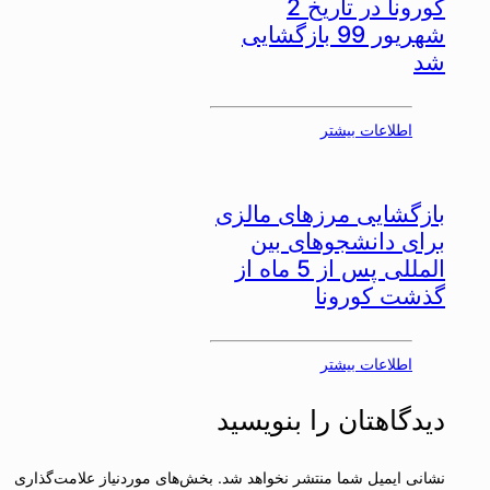
کورونا در تاریخ 2
شهریور 99 بازگشایی
شد
اطلاعات بیشتر
بازگشایی مرزهای مالزی
برای دانشجوهای بین
المللی پس از 5 ماه از
گذشت کورونا
اطلاعات بیشتر
دیدگاهتان را بنویسید
نشانی ایمیل شما منتشر نخواهد شد.
بخش‌های موردنیاز علامت‌گذاری