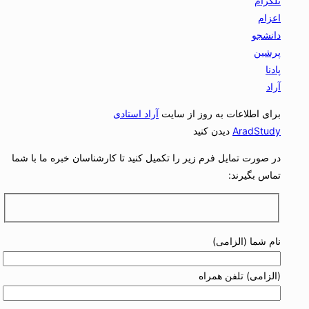
برای اطلاعات به روز از سایت
آراد استادی
AradStudy
دیدن کنید
در صورت تمایل فرم زیر را تکمیل کنید تا کارشناسان خبره ما با شما
تماس بگیرند:
نام شما (الزامی)
(الزامی) تلفن همراه