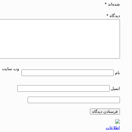
شده‌اند
*
دیدگاه
*
وب‌ سایت
نام
ایمیل