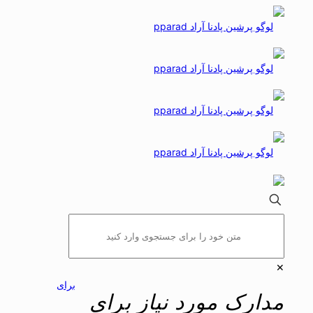
✕
برای
مدارک مورد نیاز برای