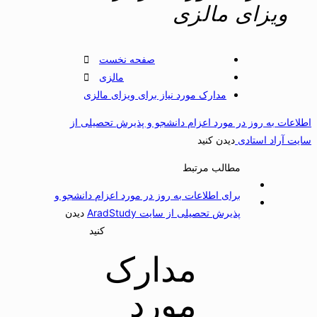
ویزای مالزی
صفحه نخست
مالزی
مدارک مورد نیاز برای ویزای مالزی
طلاعات به روز در مورد اعزام دانشجو و پذیرش تحصیلی از
ایت آراد استادی
دیدن کنید
مطالب مرتبط
برای اطلاعات به روز در مورد اعزام دانشجو و
پذیرش تحصیلی از سایت AradStudy
دیدن
کنید
مدارک
مورد