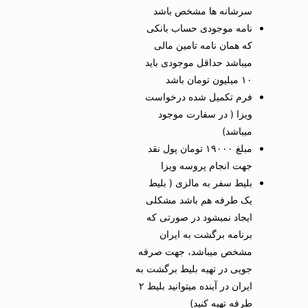
سرشانه ها مشخص باشد
نامه موجودی حساب بانکی
که همان نامه تامین مالی
میباشد حداقل موجودی باید
۱۰ میلیون تومان باشد
فرم تکمیل شده درخواست
ویزا ( در سفارت موجود
میباشد)
مبلغ ۱۹۰۰۰ تومان پول نقد
جهت انجام پروسه ویزا
بلیط سفر به مالزی ( بلیط
یک طرفه هم باشد مشکلی
ایجاد نمیشود در صورتی که
برنامه برگشت به ایران
مشخص میباشد، جهت صرفه
جویی در تهیه بلیط برگشت به
ایران در آینده میتوانید بلیط ۲
طرفه تهیه کنید)