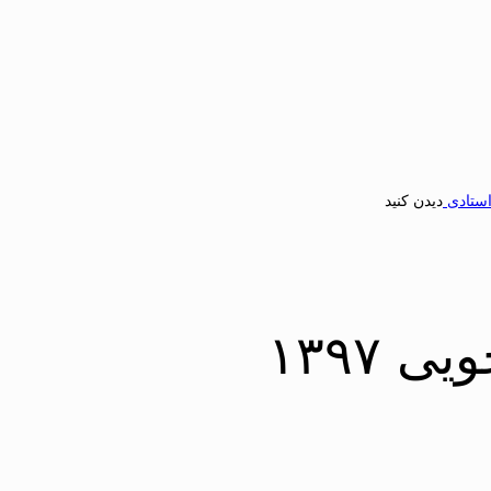
استادی
دیدن کنید
 ۱۳۹۷