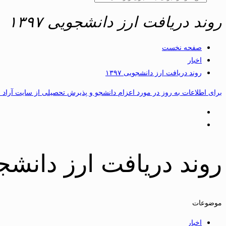
روند دریافت ارز دانشجویی ۱۳۹۷
صفحه نخست
اخبار
روند دریافت ارز دانشجویی ۱۳۹۷
برای اطلاعات به روز در مورد اعزام دانشجو و پذیرش تحصیلی از سایت آراد 
روند دریافت ارز دانشجویی
موضوعات
اخبار