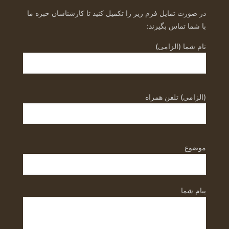
در صورت تمایل فرم زیر را تکمیل کنید تا کارشناسان خبره ما
با شما تماس بگیرند:
نام شما (الزامی)
(الزامی) تلفن همراه
موضوع
پیام شما