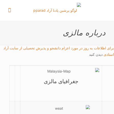
درباره مالزی
برای اطلاعات به روز در مورد اعزام دانشجو و پذیرش تحصیلی از سایت آراد
استادی
دیدن کنید
جغرافیای مالزی