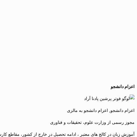
اعزام دانشجو
اعزام دانشجو, اعزام دانشجو به مالزی
مجوز رسمی از وزارت علوم، تحقیقات و فناوری
آموزش زبان در کالج های معتبر ، ادامه تحصیل در خارج از کشور، مقاطع کارشن