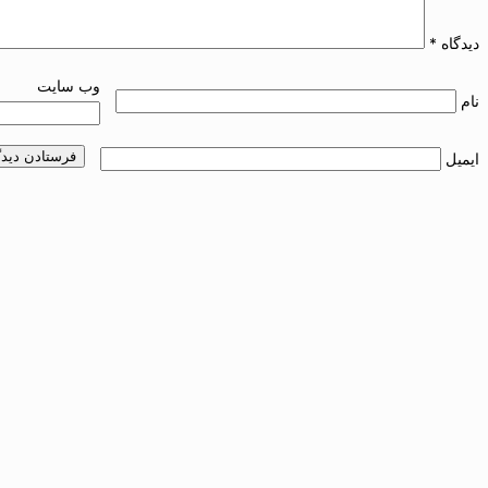
دیدگاه
*
وب‌ سایت
نام
ایمیل