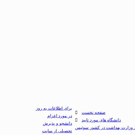
برای اطلاعات به روز
صفحه نخست
در مورد اعزام
دانشگاه های مورد تایید
دانشجو و پذیرش
ید وزارت بهداشت در کشور سوئیس
تحصیلی از سایت