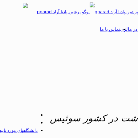
ر مالزی
تماس با ما
داشت در کشور سوئیس
دانشگاههای مورد تای