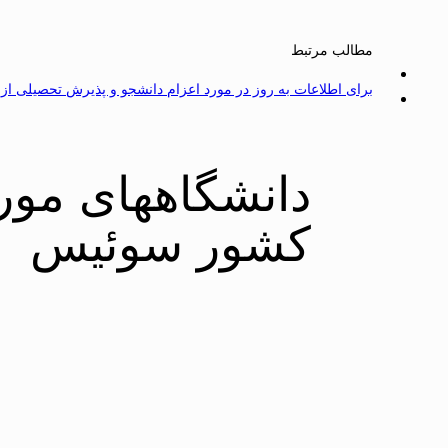
مطالب مرتبط
برای اطلاعات به روز در مورد اعزام دانشجو و پذیرش تحصیلی از سایت dy
دانشگاههای مورد
کشور سوئیس