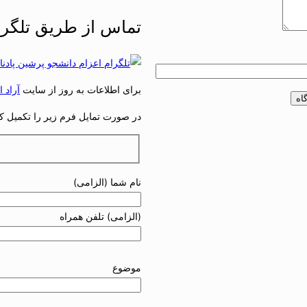
تماس از طریق تلگرا
برای اطلاعات به روز از سایت
آراد استا
در صورت تمایل فرم زیر را تکمیل کنی
نام شما (الزامی)
(الزامی) تلفن همراه
موضوع