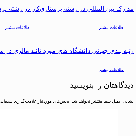
مدارک بین المللی در رشته پرستاری
کار در رشته پر
اطلاعات بیشتر
اطلاعات بیشتر
رتبه بندی جهانی دانشگاه های مورد تائید مالزی در سال 021
اطلاعات بیشتر
دیدگاهتان را بنویسید
نشانی ایمیل شما منتشر نخواهد شد.
بخش‌های موردنیاز علامت‌گذاری شده‌اند