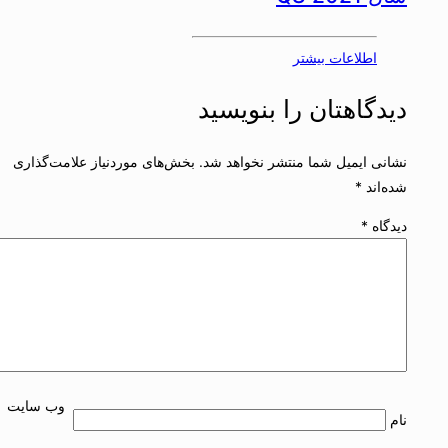
اطلاعات بیشتر
دیدگاهتان را بنویسید
نشانی ایمیل شما منتشر نخواهد شد.
بخش‌های موردنیاز علامت‌گذاری
شده‌اند
*
دیدگاه
*
وب‌ سایت
نام