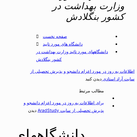
وزارت بهداشت در
کشور بنگلادش
صفحه نخست
دانشگاه های مورد تایید
دانشگاههای مورد تائید وزارت بهداشت در
کشور بنگلادش
طلاعات به روز در مورد اعزام دانشجو و پذیرش تحصیلی از
ایت آراد استادی
دیدن کنید
مطالب مرتبط
برای اطلاعات به روز در مورد اعزام دانشجو و
پذیرش تحصیلی از سایت AradStudy
دیدن
دانشگاههای