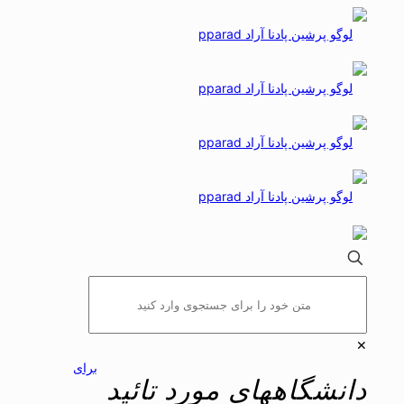
✕
برای
دانشگاههای مورد تائید