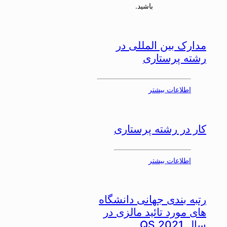
باشید.
مدارک بین المللی در
رشته پرستاری
اطلاعات بیشتر
کار در رشته پرستاری
اطلاعات بیشتر
رتبه بندی جهانی دانشگاه
های مورد تائید مالزی در
سال 2021 QS