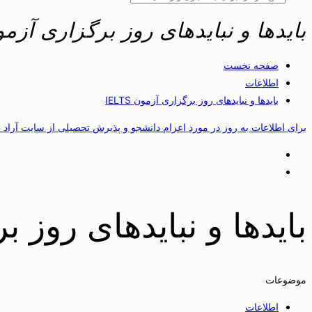
بایدها و نبایدهای روز برگزاری آزمون TS
صفحه نخست
اطلاعات
بایدها و نبایدهای روز برگزاری آزمون IELTS
برای اطلاعات به روز در مورد اعزام دانشجو و پذیرش تحصیلی از سایت آراد 
بایدها و نبایدهای روز برگ
موضوعات
اطلاعات