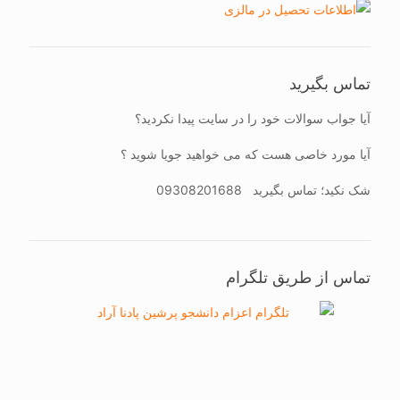
تماس بگیرید
آیا جواب سوالات خود را در سایت پیدا نکردید؟
آیا مورد خاصی هست که می خواهید جویا شوید ؟
شک نکید؛ تماس بگیرید
09308201688
تماس از طریق تلگرام