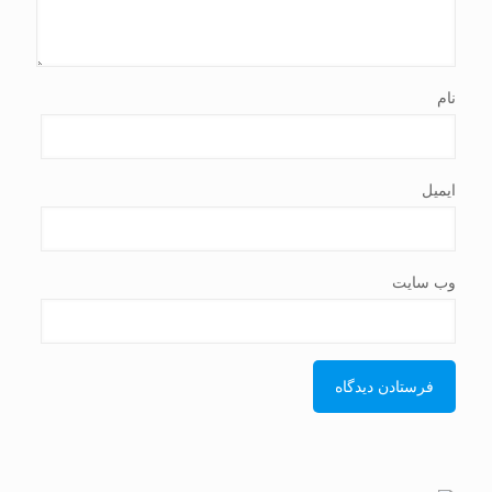
نام
ایمیل
وب‌ سایت