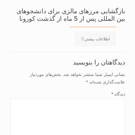
بازگشایی مرزهای مالزی برای دانشجوهای
بین المللی پس از 5 ماه از گذشت کورونا
اطلاعات بیشتر
دیدگاهتان را بنویسید
نشانی ایمیل شما منتشر نخواهد شد.
بخش‌های موردنیاز
علامت‌گذاری شده‌اند
*
دیدگاه
*