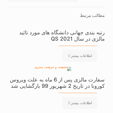
مطالب مرتبط
رتبه بندی جهانی دانشگاه های مورد تائید
مالزی در سال 2021 QS
اطلاعات بیشتر
سفارت مالزی پس از 6 ماه به علت ویروس
کورونا در تاریخ 2 شهریور 99 بازگشایی شد
اطلاعات بیشتر