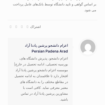
بر اساس گواهی و تایید دانشگاه توسط بانک‌های عامل پرداخت
می شود.
اشتراک
اعزام دانشجو پرشین پادنا آراد
Persian Padena Arad
اعزام دانشجو، پذیرش دانشگاه های،
بورسیه تحصیلی، ادامه تحصیل در خارج|
موسسه اعزام دانشجو پرشین پادنا آراد
افتخار دارد تا علاقمندان به ادامه تحصیل
در مقاطع مختلف را به دانشگاه های
معتبر معرفی نماید. کافی است با
مشاورین پرشین پادنا آراد در تماس
باشید.