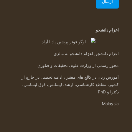
اعزام دانشجو
اعزام دانشجو, اعزام دانشجو به مالزی
مجوز رسمی از وزارت علوم، تحقیقات و فناوری
آموزش زبان در کالج های معتبر ، ادامه تحصیل در خارج از
کشور، مقاطع کارشناسی، ارشد، لیسانس، فوق لیسانس،
دکترا و PhD
Malaysia