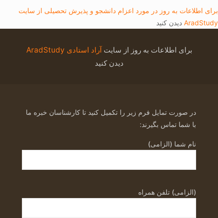
برای اطلاعات به روز در مورد اعزام دانشجو و پذیرش تحصیلی از سایت
AradStudy
دیدن کنید
برای اطلاعات به روز از سایت
آراد استادی AradStudy
دیدن کنید
در صورت تمایل فرم زیر را تکمیل کنید تا کارشناسان خبره ما
با شما تماس بگیرند:
نام شما (الزامی)
(الزامی) تلفن همراه