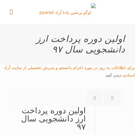
اولین دوره پرداخت ارز
دانشجویی سال ۹۷
برای اطلاعات به روز در مورد اعزام دانشجو و پذیرش تحصیلی از سایت آراد
استادی
دیدن کنید
اولین دوره پرداخت
ارز دانشجویی سال
۹۷