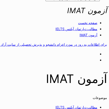
آزمون IMAT
صفحه نخست
مطالب دپارتمان آیلتس IELTS
آزمون IMAT
برای اطلاعات به روز در مورد اعزام دانشجو و پذیرش تحصیلی از سایت آراد 
آزمون IMAT
موضوعات
مطالب دپارتمان آیلتس IELTS