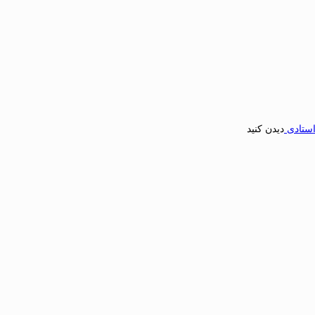
استادی
دیدن کنید