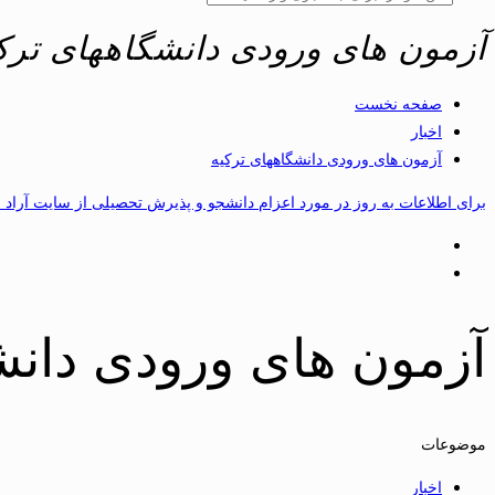
آزمون های ورودی دانشگاههای ترک
صفحه نخست
اخبار
آزمون های ورودی دانشگاههای ترکیه
برای اطلاعات به روز در مورد اعزام دانشجو و پذیرش تحصیلی از سایت آراد 
آزمون های ورودی دانش
موضوعات
اخبار