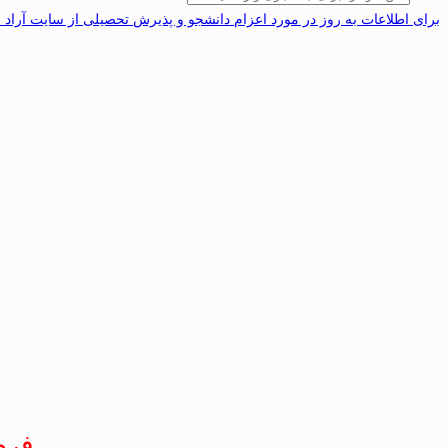
برای اطلاعات به روز در مورد اعزام دانشجو و پذیرش تحصیلی از سایت آراد 
فرم