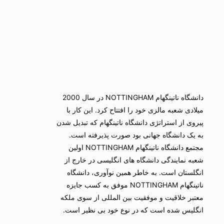
دانشگاه ناتینگهام NOTTINGHAM در سال 2000
میلادی شعبه مالزی خود را افتتاح کرد. این کار با
پیروی از استراتژی دانشگاه ناتینگهام که تبدیل شدن
به یک دانشگاه جهانی بود صورت پذیرفته است.
مجتمع دانشگاه ناتینگهام NOTTINGHAM اولین
شعبه نمایندگی دانشگاه های انگلیسی در خارج از
انگلستان است. به خاطر همین نوآوری، دانشگاه
ناتینگهام NOTTINGHAM موفق به کسب جایزه
معتبر خلاقیت و موفقیت بین المللی از سوی ملکه
انگلیس شده است که در نوع خود بی نظیر است.