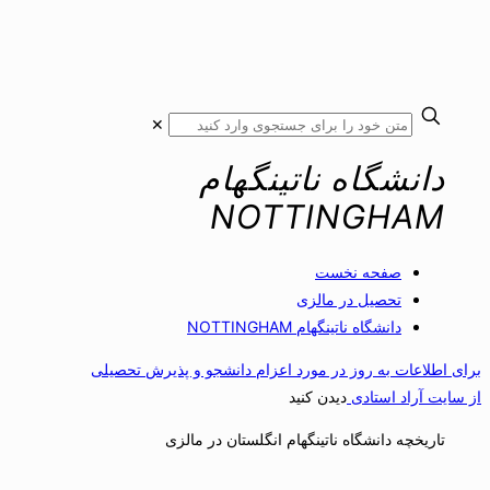
✕
دانشگاه ناتینگهام
NOTTINGHAM
صفحه نخست
تحصیل در مالزی
دانشگاه ناتینگهام NOTTINGHAM
برای اطلاعات به روز در مورد اعزام دانشجو و پذیرش تحصیلی
از سایت آراد استادی
دیدن کنید
تاریخچه دانشگاه ناتینگهام انگلستان در مالزی