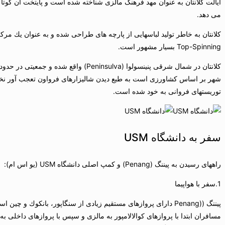
می دهد.
Top-Spinning بسیار مشهور است.
شهر بر اساس كشاورزی است به طبع دیدن شالیزارهای فرواون تعجب آور نخوا
توریستهای فروانی به خود شده است.
سفر به دانشگاه USM
راههای رسیدن به پیننگ (Penang) و كمپ اصلی دانشگاه USM (یو اس ام):
1.سفر با هواپیما
پیننگ ((Penang دارای پروازهای مستقیم زیادی از سنگاپور، بانكو