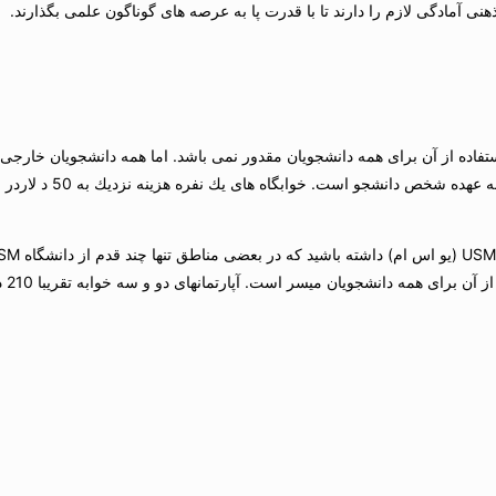
ی آمادگی لازم را دارند تا با قدرت پا به عرصه های گوناگون علمی بگذارند.
امكان استفاده از آن برای همه دانشجویان مقدور نمی باشد. اما همه دانشجویان خار