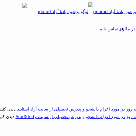
ر مالزی
تماس با ما
ه روز در مورد اعزام دانشجو و پذیرش تحصیلی از سایت آراد استادی
دیدن کنید
روز در مورد اعزام دانشجو و پذیرش تحصیلی از سایت AradStudy
دیدن کنید