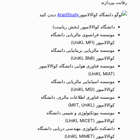
رقابت بپردازند
AradStudy
دیدن کنید
دانشگاه کوالالامپور (بخش ریاست)
موسسه فرانسوی مالزیایی دانشگاه
کوالالامپور (UniKL MFI)
موسسه مالزیایی بریتانیایی دانشگاه
کوالالامپور (UniKL BMI)
موسسه فناوری هوایی دانشگاه کوالالامپور
(UniKL MIAT)
موسسه اسپانیایی مالزیایی دانشگاه
کوالالامپور (UniKL MSI)
موسسه فناوری اطلاعات مالزی، دانشگاه
کوالالامپور (MIIT, UniKL)
موسسه بیوتکنولوژی و شیمی دانشگاه
کوالالامپور (UniKL MICET)
دانشکده تکنولوژی مهندسی دریایی دانشگاه
کوالالامپور (UniKL MIMET)