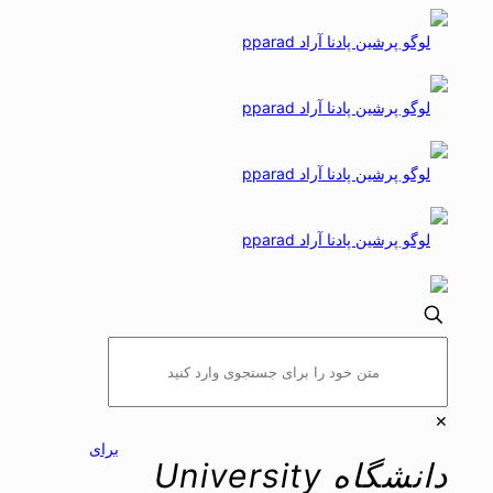
✕
برای
دانشگاه University