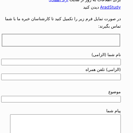
AradStudy
دیدن کنید
در صورت تمایل فرم زیر را تکمیل کنید تا کارشناسان خبره ما با شما
تماس بگیرند:
نام شما (الزامی)
(الزامی) تلفن همراه
موضوع
پیام شما